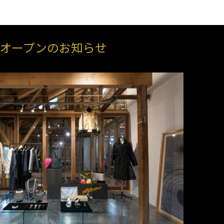
OMオープンのお知らせ