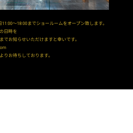
日11:00〜18:00までショールームをオープン致します。
の日時を
までお知らせいただけますと幸いです。
com
よりお待ちしております。